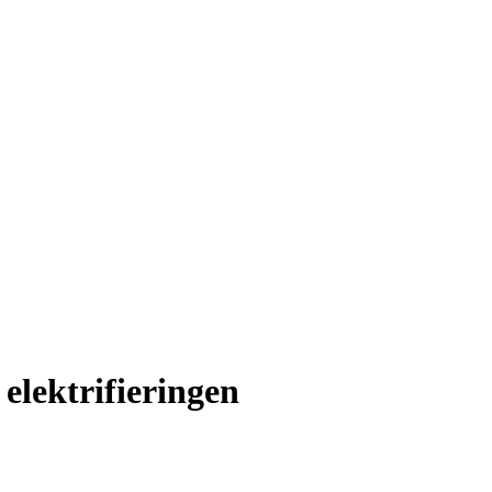
 elektrifieringen