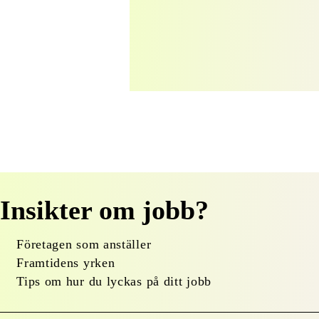
Insikter om jobb?
Företagen som anställer
Framtidens yrken
Tips om hur du lyckas på ditt jobb