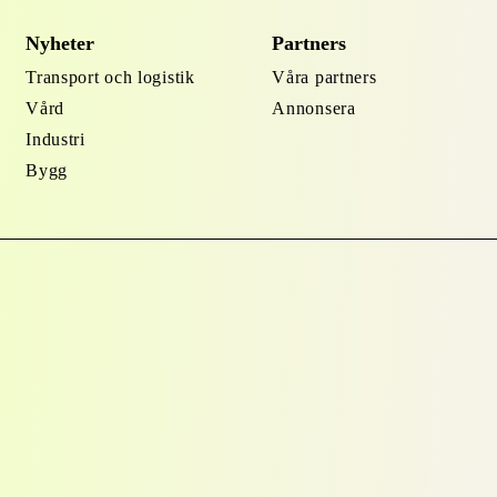
Nyheter
Partners
Transport och logistik
Våra partners
Vård
Annonsera
Industri
Bygg