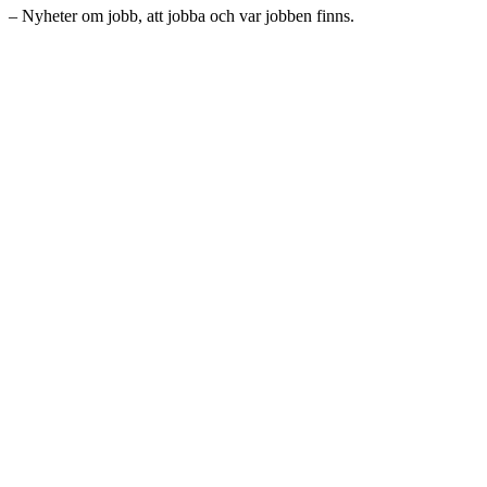
– Nyheter om jobb, att jobba och var jobben finns.