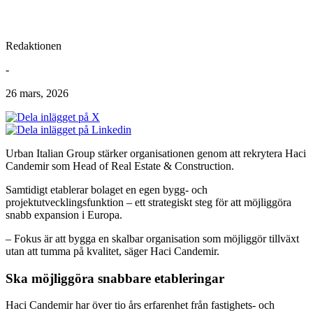
Redaktionen
-
26 mars, 2026
Urban Italian Group stärker organisationen genom att rekrytera Haci
Candemir som Head of Real Estate & Construction.
Samtidigt etablerar bolaget en egen bygg- och
projektutvecklingsfunktion – ett strategiskt steg för att möjliggöra
snabb expansion i Europa.
– Fokus är att bygga en skalbar organisation som möjliggör tillväxt
utan att tumma på kvalitet, säger Haci Candemir.
Ska möjliggöra snabbare etableringar
Haci Candemir har över tio års erfarenhet från fastighets- och