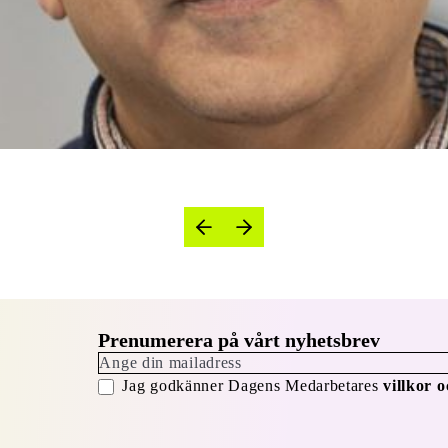
Prenumerera på vårt nyhetsbrev
Jag godkänner Dagens Medarbetares
villkor o