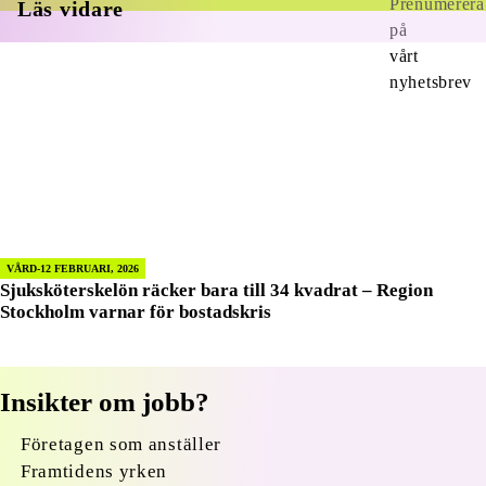
Läs vidare
VÅRD
12 FEBRUARI, 2026
Sjuksköterskelön räcker bara till 34 kvadrat – Region
Stockholm varnar för bostadskris
Insikter om jobb?
Företagen som anställer
Framtidens yrken