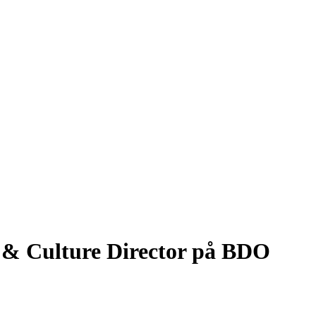
 & Culture Director på BDO