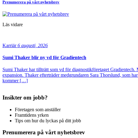
Prenumerera på vårt nyhetsbrev
Läs vidare
Karriär
6 augusti, 2026
Sumi Thaker blir ny vd för Gradientech
Sumi Thaker har tillträtt som vd för diagnostikföretaget Gradientech. 
expansion. Thaker efterträder medgrundaren Sara Thorslund, som har 
kommer […]
Insikter om jobb?
Företagen som anställer
Framtidens yrken
Tips om hur du lyckas på ditt jobb
Prenumerera på vårt nyhetsbrev