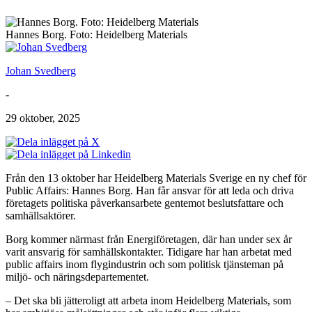
Hannes Borg. Foto: Heidelberg Materials
Johan Svedberg
-
29 oktober, 2025
Från den 13 oktober har Heidelberg Materials Sverige en ny chef för
Public Affairs: Hannes Borg. Han får ansvar för att leda och driva
företagets politiska påverkansarbete gentemot beslutsfattare och
samhällsaktörer.
Borg kommer närmast från Energiföretagen, där han under sex år
varit ansvarig för samhällskontakter. Tidigare har han arbetat med
public affairs inom flygindustrin och som politisk tjänsteman på
miljö- och näringsdepartementet.
– Det ska bli jätteroligt att arbeta inom Heidelberg Materials, som