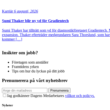
Karriär
6 augusti, 2026
Sumi Thaker blir ny vd för Gradientech
Sumi Thaker har tillträtt som vd för diagnostikföretaget Gradientech. 
expansion. Thaker efterträder medgrundaren Sara Thorslund, som har 
kommer […]
Insikter om jobb?
Företagen som anställer
Framtidens yrken
Tips om hur du lyckas på ditt jobb
Prenumerera på vårt nyhetsbrev
Prenumerera
Jag godkänner Dagens Medarbetares
villkor och policys.
Nyheter