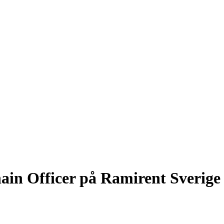
ain Officer på Ramirent Sverige