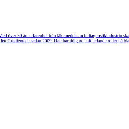
Med över 30 års erfarenhet från läkemedels- och diagnostikindustrin ska
lett Gradientech sedan 2009. Han har tidigare haft ledande roller på 