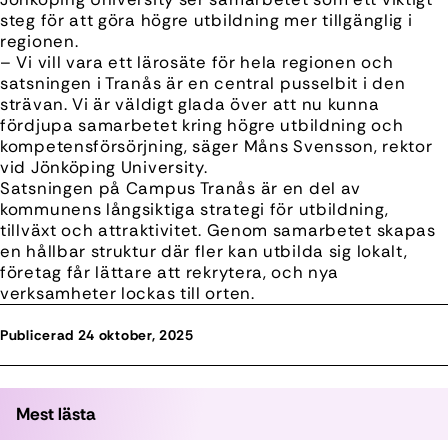
steg för att göra högre utbildning mer tillgänglig i
regionen.
– Vi vill vara ett lärosäte för hela regionen och
satsningen i Tranås är en central pusselbit i den
strävan. Vi är väldigt glada över att nu kunna
fördjupa samarbetet kring högre utbildning och
kompetensförsörjning, säger Måns Svensson, rektor
vid Jönköping University.
Satsningen på Campus Tranås är en del av
kommunens långsiktiga strategi för utbildning,
tillväxt och attraktivitet. Genom samarbetet skapas
en hållbar struktur där fler kan utbilda sig lokalt,
företag får lättare att rekrytera, och nya
verksamheter lockas till orten.
Publicerad 24 oktober, 2025
Mest lästa