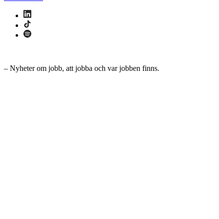
– Nyheter om jobb, att jobba och var jobben finns.