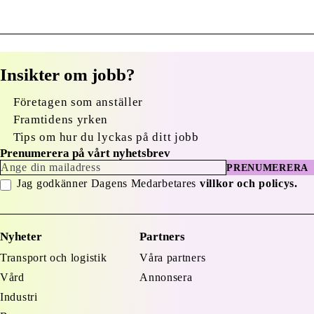
Insikter om jobb?
Företagen som anställer
Framtidens yrken
Tips om hur du lyckas på ditt jobb
Prenumerera på vårt nyhetsbrev
PRENUMERERA
Jag godkänner Dagens Medarbetares
villkor och policys.
Nyheter
Partners
Transport och logistik
Våra partners
Vård
Annonsera
Industri