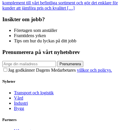
komplement till vårt befintliga sortiment och gör det enklare för
kunder att jämföra pris och kvalitet […]
Insikter om jobb?
Företagen som anställer
Framtidens yrken
Tips om hur du lyckas på ditt jobb
Prenumerera på vårt nyhetsbrev
Prenumerera
Jag godkänner Dagens Medarbetares
villkor och policys.
Nyheter
Transport och logistik
Vård
Industri
Bygg
Partners