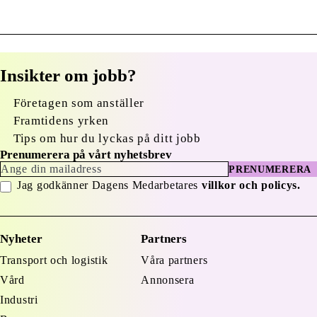
Insikter om jobb?
Företagen som anställer
Framtidens yrken
Tips om hur du lyckas på ditt jobb
Prenumerera på vårt nyhetsbrev
PRENUMERERA
Jag godkänner Dagens Medarbetares
villkor och policys.
Nyheter
Partners
Transport och logistik
Våra partners
Vård
Annonsera
Industri