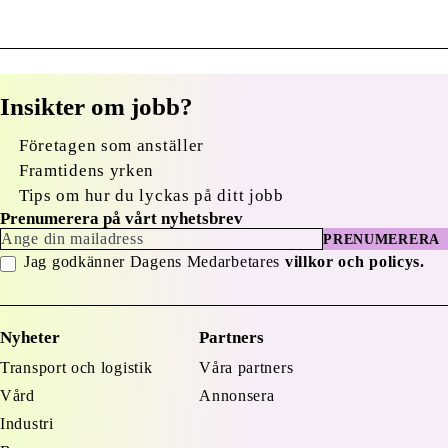
Insikter om jobb?
Företagen som anställer
Framtidens yrken
Tips om hur du lyckas på ditt jobb
Prenumerera på vårt nyhetsbrev
PRENUMERERA
Jag godkänner Dagens Medarbetares
villkor och policys.
Nyheter
Partners
Transport och logistik
Våra partners
Vård
Annonsera
Industri