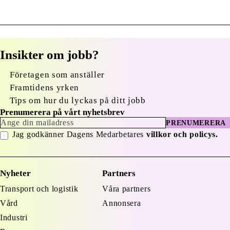
Insikter om jobb?
Företagen som anställer
Framtidens yrken
Tips om hur du lyckas på ditt jobb
Prenumerera på vårt nyhetsbrev
PRENUMERERA
Jag godkänner Dagens Medarbetares
villkor och policys.
Nyheter
Partners
Transport och logistik
Våra partners
Vård
Annonsera
Industri