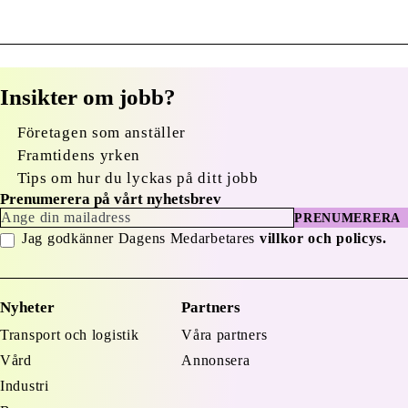
Insikter om jobb?
Företagen som anställer
Framtidens yrken
Tips om hur du lyckas på ditt jobb
Prenumerera på vårt nyhetsbrev
PRENUMERERA
Jag godkänner Dagens Medarbetares
villkor och policys.
Nyheter
Partners
Transport och logistik
Våra partners
Vård
Annonsera
Industri