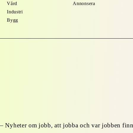
Vård
Annonsera
Industri
Bygg
– Nyheter om jobb, att jobba och var jobben finn