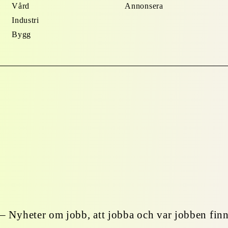
Vård
Annonsera
Industri
Bygg
– Nyheter om jobb, att jobba och var jobben finn