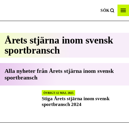
SÖK
Årets stjärna inom svensk
sportbransch
Alla nyheter från
Årets stjärna inom svensk
sportbransch
ÖVRIGT
12 MAJ, 2025
Stiga Årets stjärna inom svensk
sportbransch 2024