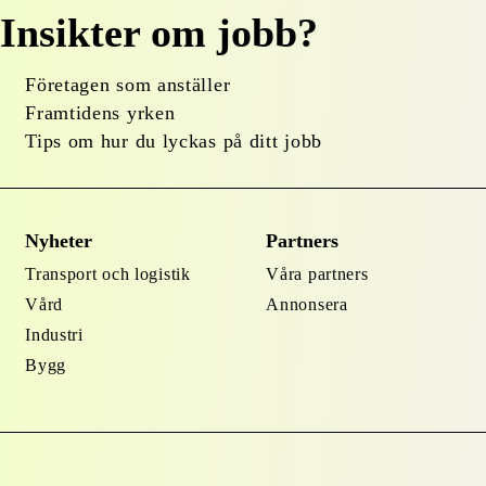
Insikter om jobb?
Företagen som anställer
Framtidens yrken
Tips om hur du lyckas på ditt jobb
Nyheter
Partners
Transport och logistik
Våra partners
Vård
Annonsera
Industri
Bygg