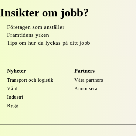
Insikter om jobb?
Företagen som anställer
Framtidens yrken
Tips om hur du lyckas på ditt jobb
Nyheter
Partners
Transport och logistik
Våra partners
Vård
Annonsera
Industri
Bygg