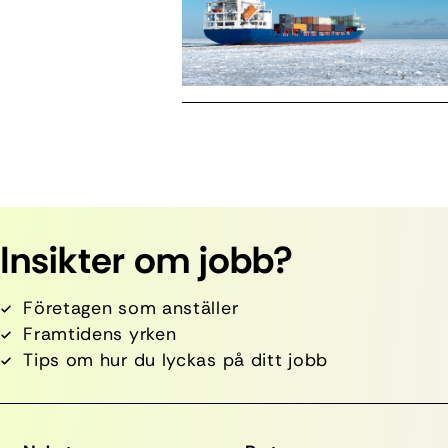
Insikter om jobb?
Företagen som anställer
Framtidens yrken
Tips om hur du lyckas på ditt jobb