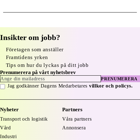
Insikter om jobb?
Företagen som anställer
Framtidens yrken
Tips om hur du lyckas på ditt jobb
Prenumerera på vårt nyhetsbrev
PRENUMERERA
Jag godkänner Dagens Medarbetares
villkor och policys.
Nyheter
Partners
Transport och logistik
Våra partners
Vård
Annonsera
Industri