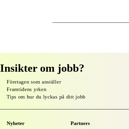
Insikter om jobb?
Företagen som anställer
Framtidens yrken
Tips om hur du lyckas på ditt jobb
Nyheter
Partners