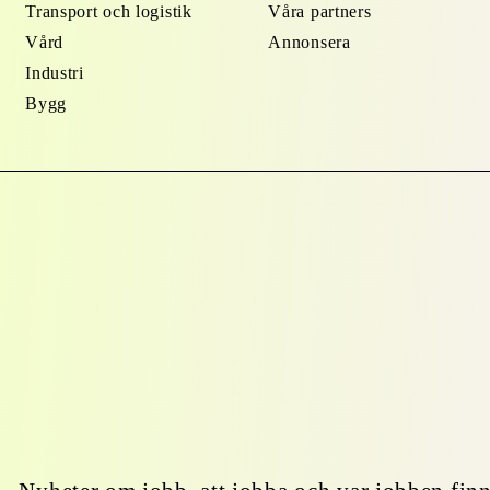
Transport och logistik
Våra partners
Vård
Annonsera
Industri
Bygg